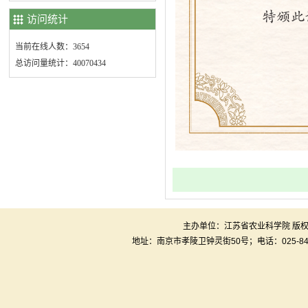
访问统计
当前在线人数：3654
总访问量统计：40070434
主办单位：江苏省农业科学院 版权所有
地址：南京市孝陵卫钟灵街50号；电话：025-84390285/