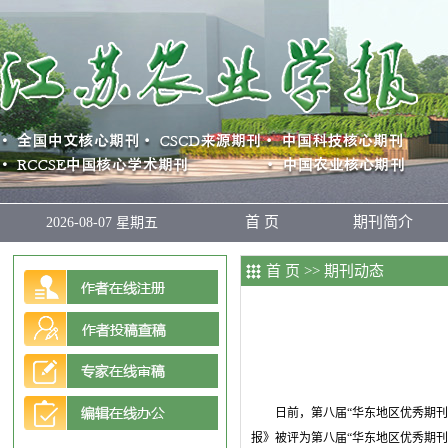
首 页
期刊简介
2026-08-07 星期五
首 页
>>
期刊动态
日前，第八届“华东地区优秀期刊”
报》被评为第八届“华东地区优秀期刊